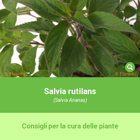
Salvia rutilans
(Salvia Ananas)
Consigli per la cura delle piante