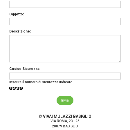
Oggetto:
Descrizione:
Codice Sicurezza:
Inserire il numero di sicurezza indicato.
© VIVAI MULAZZI BASIGLIO
VIA ROMA, 23 - 25
20079 BASIGLIO