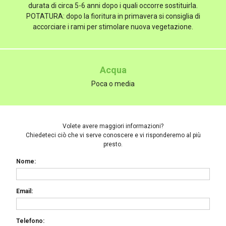
durata di circa 5-6 anni dopo i quali occorre sostituirla.
POTATURA: dopo la fioritura in primavera si consiglia di
accorciare i rami per stimolare nuova vegetazione.
Acqua
Poca o media
Volete avere maggiori informazioni?
Chiedeteci ciò che vi serve conoscere e vi risponderemo al più
presto.
Nome:
Email:
Telefono: