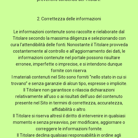
2. Correttezza delle informazioni
Le informazioni contenute sono raccolte e rielaborate dal
Titolare secondo la massima diligenza e selezionando con
cura l'attendibilità delle fonti. Nonostante il Titolare provveda
costantemente al controllo e all'aggiornamento dei dati, le
informazioni contenute nel portale possono risultare
erronee, imperfette o imprecise, e si intendono dunque
fornite con riserva.
I materiali contenuti nel Sito sono forniti “nello stato in cui si
trovano” e senza garanzie di alcun tipo, espresse o implicite.
Il Titolare non garantisce o rilascia dichiarazioni
relativamente all’uso o ai risultati dell’uso del contenuto
presente nel Sito in termini di correttezza, accuratezza,
affidabilità o altro.
Il Titolare si riserva altresì il diritto di intervenire in qualsiasi
momento e senza preavviso, per modificare, aggiornare o
correggere le informazioni fornite.
Il Titolare declina qualsiasi responsabilità in ordine agli