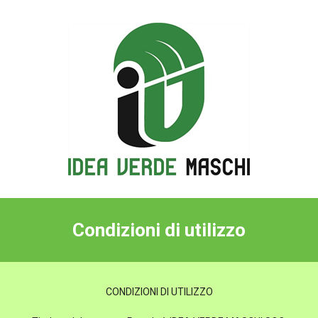
Condizioni di utilizzo
CONDIZIONI DI UTILIZZO