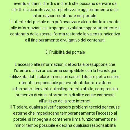
eventuali danni diretti o indiretti che possano derivare da
difetti di accuratezza, completezza e aggiornamento delle
informazioni contenute nel portale.
L'utente del portale non può avanzare alcun diritto in merito
alle informazioni e si impegna a valutare opportunamente il
contenuto delle stesse, ferma restando la valenza indicativa
e il fine puramente divulgativo dei contenuti.
3. Fruibilità del portale
L'accesso alle informazioni del portale presuppone che
l'utente utilizzi un sistema compatibile con la tecnologia
utilizzata dal Titolare. In nessun caso il Titolare potrà essere
ritenuto responsabile per eventuali danni a sistemi
informatici derivanti dal collegamento al sito, compresa la
presenza di virus informatici o di altre cause connesse
all'utilizzo della rete internet.
Il Titolare, qualora si verificassero problemi tecnici per cause
esterne che impediscano temporaneamente l'accesso al
portale, si impegna a contenere il malfunzionamento nel
minor tempo possibile e declina qualsiasi responsabilità