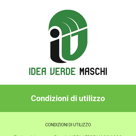
Condizioni di utilizzo
CONDIZIONI DI UTILIZZO