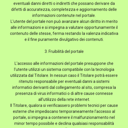
eventuali danni diretti o indiretti che possano derivare da
difetti di accuratezza, completezza e aggiornamento delle
informazioni contenute nel portale.
L'utente del portale non può avanzare alcun diritto in merito
alle informazioni e si impegna a valutare opportunamente il
contenuto delle stesse, ferma restando la valenza indicativa
e il fine puramente divulgativo dei contenuti.
3. Fruibilità del portale
L'accesso alle informazioni del portale presuppone che
l'utente utilizzi un sistema compatibile con la tecnologia
utilizzata dal Titolare. In nessun caso il Titolare potrà essere
ritenuto responsabile per eventuali danni a sistemi
informatici derivanti dal collegamento al sito, compresa la
presenza di virus informatici o di altre cause connesse
all'utilizzo della rete internet.
Il Titolare, qualora si verificassero problemi tecnici per cause
esterne che impediscano temporaneamente l'accesso al
portale, si impegna a contenere il malfunzionamento nel
minor tempo possibile e declina qualsiasi responsabilità