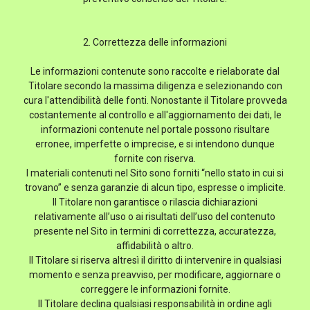
2. Correttezza delle informazioni
Le informazioni contenute sono raccolte e rielaborate dal
Titolare secondo la massima diligenza e selezionando con
cura l'attendibilità delle fonti. Nonostante il Titolare provveda
costantemente al controllo e all'aggiornamento dei dati, le
informazioni contenute nel portale possono risultare
erronee, imperfette o imprecise, e si intendono dunque
fornite con riserva.
I materiali contenuti nel Sito sono forniti “nello stato in cui si
trovano” e senza garanzie di alcun tipo, espresse o implicite.
Il Titolare non garantisce o rilascia dichiarazioni
relativamente all’uso o ai risultati dell’uso del contenuto
presente nel Sito in termini di correttezza, accuratezza,
affidabilità o altro.
Il Titolare si riserva altresì il diritto di intervenire in qualsiasi
momento e senza preavviso, per modificare, aggiornare o
correggere le informazioni fornite.
Il Titolare declina qualsiasi responsabilità in ordine agli