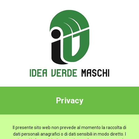
Privacy
Il presente sito web non prevede al momento la raccolta di
dati personali anagrafici o di dati sensibili in modo diretto. I