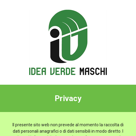
Privacy
Il presente sito web non prevede al momento la raccolta di
dati personali anagrafici o di dati sensibili in modo diretto. I