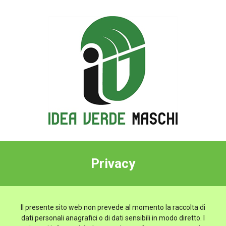
Privacy
Il presente sito web non prevede al momento la raccolta di
dati personali anagrafici o di dati sensibili in modo diretto. I