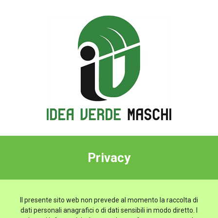
Privacy
Il presente sito web non prevede al momento la raccolta di
dati personali anagrafici o di dati sensibili in modo diretto. I