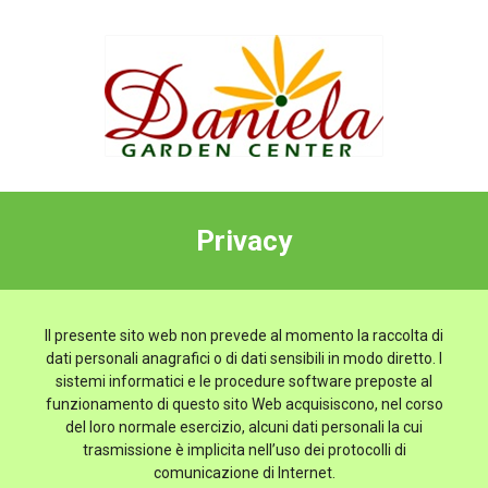
Privacy
Il presente sito web non prevede al momento la raccolta di
dati personali anagrafici o di dati sensibili in modo diretto. I
sistemi informatici e le procedure software preposte al
funzionamento di questo sito Web acquisiscono, nel corso
del loro normale esercizio, alcuni dati personali la cui
trasmissione è implicita nell’uso dei protocolli di
comunicazione di Internet.