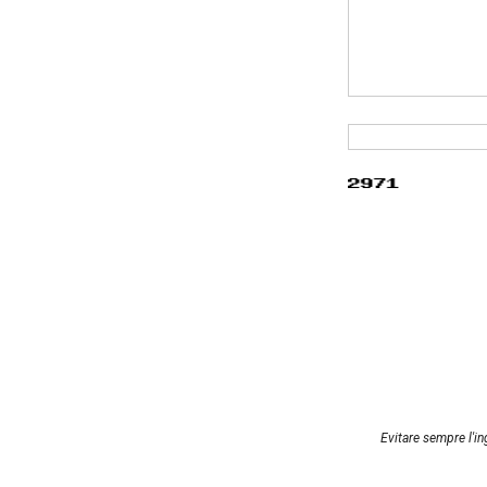
Evitare sempre l'in