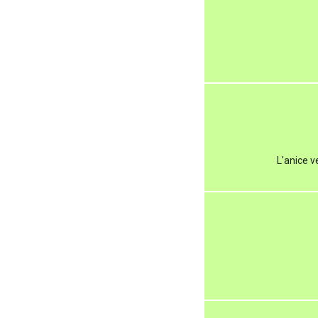
L'anice v