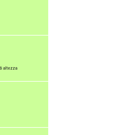
di altezza