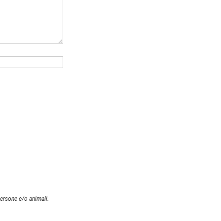
persone e/o animali.