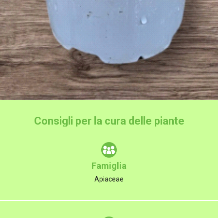
Consigli per la cura delle piante
Famiglia
Apiaceae