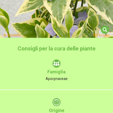
Consigli per la cura delle piante
Famiglia
Apocynaceae
Origine