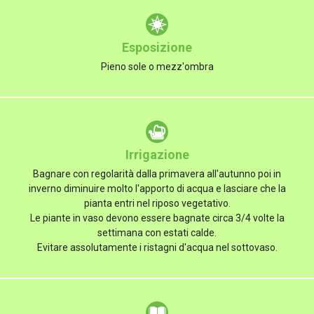
Esposizione
Pieno sole o mezz'ombra
Irrigazione
Bagnare con regolarità dalla primavera all'autunno poi in
inverno diminuire molto l'apporto di acqua e lasciare che la
pianta entri nel riposo vegetativo.
Le piante in vaso devono essere bagnate circa 3/4 volte la
settimana con estati calde.
Evitare assolutamente i ristagni d'acqua nel sottovaso.