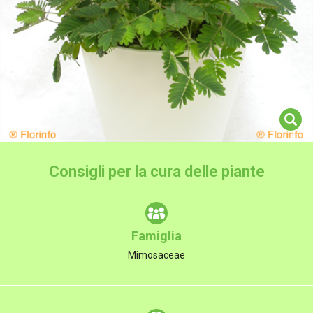
Consigli per la cura delle piante
Famiglia
Mimosaceae