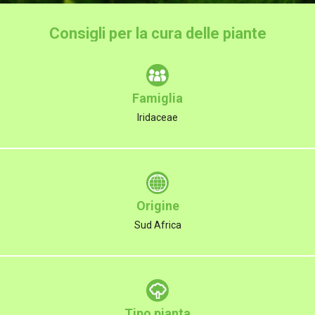
Consigli per la cura delle piante
Famiglia
Iridaceae
Origine
Sud Africa
Tipo pianta