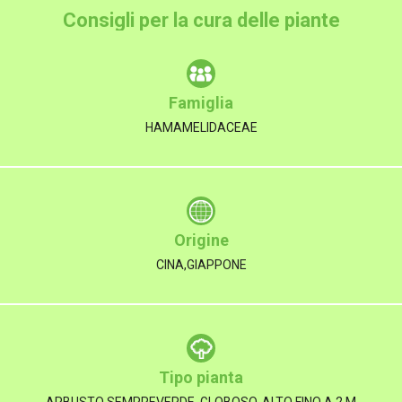
Consigli per la cura delle piante
Famiglia
HAMAMELIDACEAE
Origine
CINA,GIAPPONE
Tipo pianta