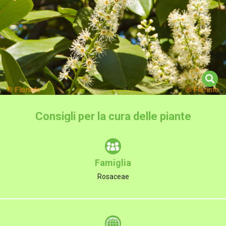
Consigli per la cura delle piante
Famiglia
Rosaceae