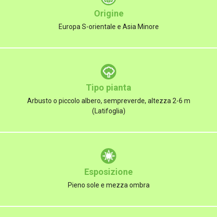
Origine
Europa S-orientale e Asia Minore
Tipo pianta
Arbusto o piccolo albero, sempreverde, altezza 2-6 m
(Latifoglia)
Esposizione
Pieno sole e mezza ombra