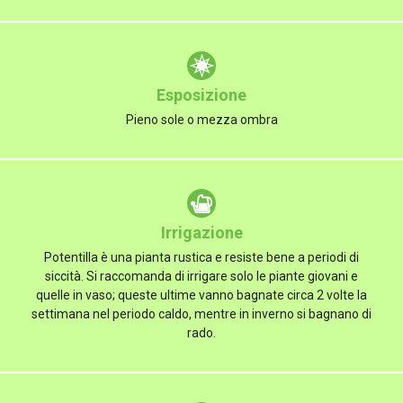
Esposizione
Pieno sole o mezza ombra
Irrigazione
Potentilla è una pianta rustica e resiste bene a periodi di
siccità. Si raccomanda di irrigare solo le piante giovani e
quelle in vaso; queste ultime vanno bagnate circa 2 volte la
settimana nel periodo caldo, mentre in inverno si bagnano di
rado.