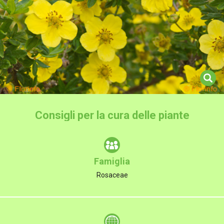
Consigli per la cura delle piante
Famiglia
Rosaceae