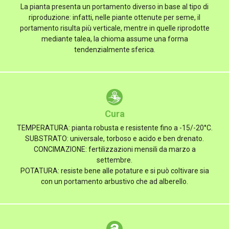
La pianta presenta un portamento diverso in base al tipo di
riproduzione: infatti, nelle piante ottenute per seme, il
portamento risulta più verticale, mentre in quelle riprodotte
mediante talea, la chioma assume una forma
tendenzialmente sferica.
Cura
TEMPERATURA: pianta robusta e resistente fino a -15/-20°C.
SUBSTRATO: universale, torboso e acido e ben drenato.
CONCIMAZIONE: fertilizzazioni mensili da marzo a
settembre.
POTATURA: resiste bene alle potature e si può coltivare sia
con un portamento arbustivo che ad alberello.