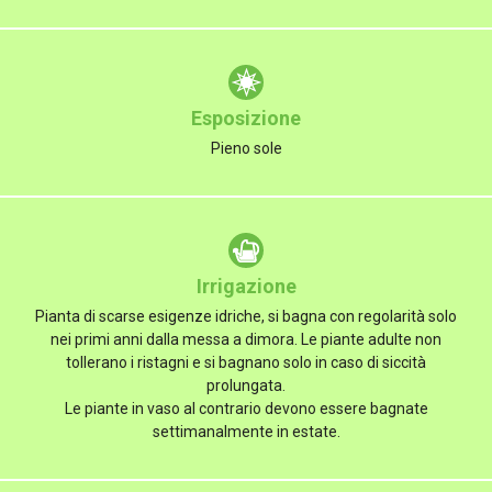
Esposizione
Pieno sole
Irrigazione
Pianta di scarse esigenze idriche, si bagna con regolarità solo
nei primi anni dalla messa a dimora. Le piante adulte non
tollerano i ristagni e si bagnano solo in caso di siccità
prolungata.
Le piante in vaso al contrario devono essere bagnate
settimanalmente in estate.