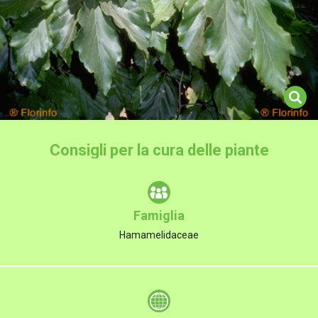
Consigli per la cura delle piante
Famiglia
Hamamelidaceae