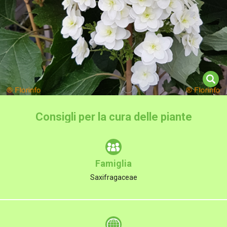
Consigli per la cura delle piante
Famiglia
Saxifragaceae