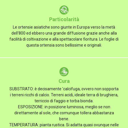
Particolarità
Le ortensie asiatiche sono giunte in Europa verso la metà
dell'800 ed ebbero una grande diffusione grazie anche alla
facilità di coltivazione e alla spettacolare fioritura. Le foglie di
questa ortensia sono bellissime e originali.
Cura
SUBSTRATO: è decisamente 'calcifuga, ovvero non sopporta
i terreni ricchi di calcio. Terreni acidi, ideale terra di brughiera,
terriccio di faggio e torba bionda.
ESPOSIZIONE: in posizione luminosa, meglio se non
direttamente al sole, che comunque tollera abbastanza
bene.
TEMPERATURA: pianta rustica. Si adatta quasi ovunque nelle