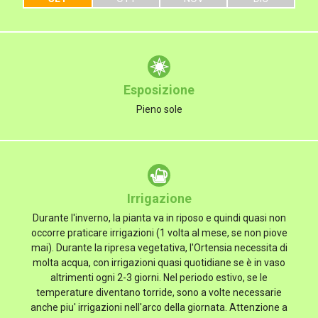
Esposizione
Pieno sole
Irrigazione
Durante l'inverno, la pianta va in riposo e quindi quasi non
occorre praticare irrigazioni (1 volta al mese, se non piove
mai). Durante la ripresa vegetativa, l'Ortensia necessita di
molta acqua, con irrigazioni quasi quotidiane se è in vaso
altrimenti ogni 2-3 giorni. Nel periodo estivo, se le
temperature diventano torride, sono a volte necessarie
anche piu' irrigazioni nell'arco della giornata. Attenzione a