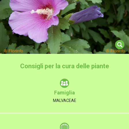
Consigli per la cura delle piante
Famiglia
MALVACEAE