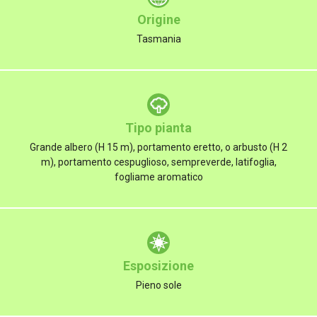
Origine
Tasmania
Tipo pianta
Grande albero (H 15 m), portamento eretto, o arbusto (H 2
m), portamento cespuglioso, sempreverde, latifoglia,
fogliame aromatico
Esposizione
Pieno sole