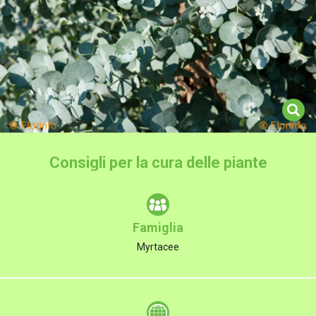
Consigli per la cura delle piante
Famiglia
Myrtacee