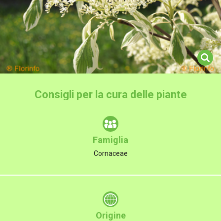
Consigli per la cura delle piante
Famiglia
Cornaceae
Origine