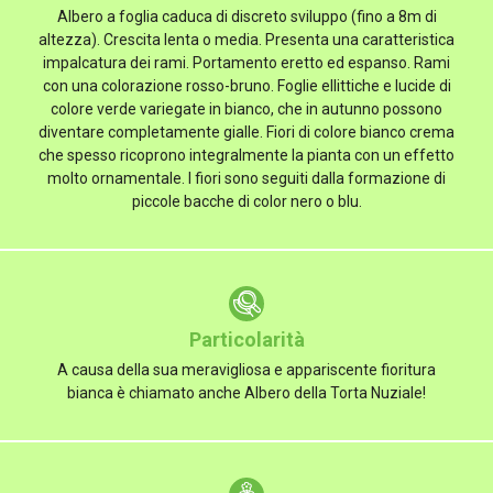
Albero a foglia caduca di discreto sviluppo (fino a 8m di
altezza). Crescita lenta o media. Presenta una caratteristica
impalcatura dei rami. Portamento eretto ed espanso. Rami
con una colorazione rosso-bruno. Foglie ellittiche e lucide di
colore verde variegate in bianco, che in autunno possono
diventare completamente gialle. Fiori di colore bianco crema
che spesso ricoprono integralmente la pianta con un effetto
molto ornamentale. I fiori sono seguiti dalla formazione di
piccole bacche di color nero o blu.
Particolarità
A causa della sua meravigliosa e appariscente fioritura
bianca è chiamato anche Albero della Torta Nuziale!