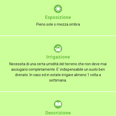
Esposizione
Pieno sole o mezza ombra
Irrigazione
Necessita di una certa umidità del terreno che non deve mai
asciugarsi completamente. E' indispensabile un suolo ben
drenato. In vaso ed in estate irrigare almeno 1 volta a
settimana.
Descrizione