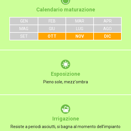
Calendario maturazione
GEN
FEB
MAR
APR
MAG
GIU
LUG
AGO
SET
OTT
NOV
DIC
Esposizione
Pieno sole, mezz'ombra
Irrigazione
Resiste a periodi asciutti, si bagna al momento dell'impianto