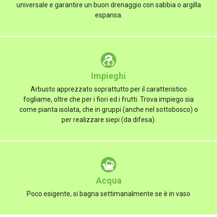
universale e garantire un buon drenaggio con sabbia o argilla
espansa.
Impieghi
Arbusto apprezzato soprattutto per il caratteristico
fogliame, oltre che per i fiori ed i frutti. Trova impiego sia
come pianta isolata, che in gruppi (anche nel sottobosco) o
per realizzare siepi (da difesa).
Acqua
Poco esigente, si bagna settimanalmente se è in vaso