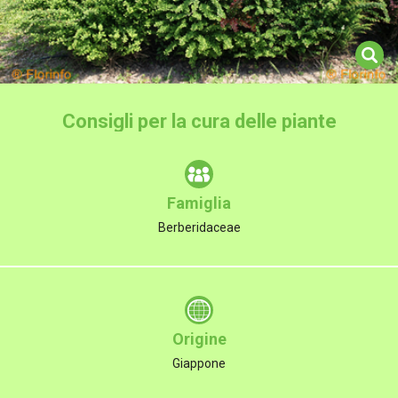
Consigli per la cura delle piante
Famiglia
Berberidaceae
Origine
Giappone