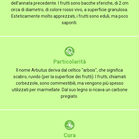
dell'annata precedente. I frutti sono bacche sferiche, di 2 cm
circa di diametro, di colore rosso vivo, a superficie granulosa.
Esteticamente molto apprezzati, i frutti sono eduli, ma poco
saporiti.
Particolarità
Il nome Arbutus deriva dal celtico "arbois", che significa
scabro, ruvido (per la superficie dei frutti). I frutti, chiamati
corbezzole, sono commestibili, ma vengono più spesso
utilizzati per marmellate. Dal suo legno si ricava un carbone
pregiato.
Cura