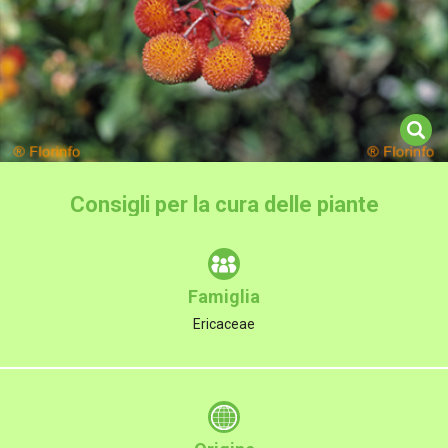
Consigli per la cura delle piante
Famiglia
Ericaceae