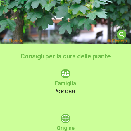
Consigli per la cura delle piante
Famiglia
Aceraceae
Origine