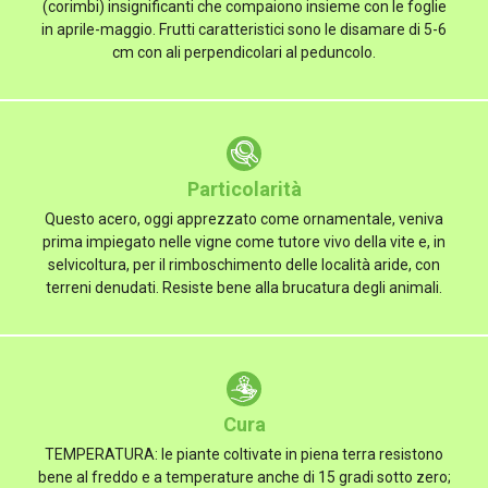
(corimbi) insignificanti che compaiono insieme con le foglie
in aprile-maggio. Frutti caratteristici sono le disamare di 5-6
cm con ali perpendicolari al peduncolo.
Particolarità
Questo acero, oggi apprezzato come ornamentale, veniva
prima impiegato nelle vigne come tutore vivo della vite e, in
selvicoltura, per il rimboschimento delle località aride, con
terreni denudati. Resiste bene alla brucatura degli animali.
Cura
TEMPERATURA: le piante coltivate in piena terra resistono
bene al freddo e a temperature anche di 15 gradi sotto zero;