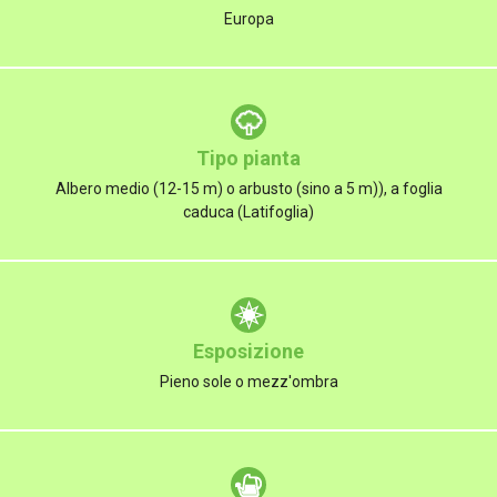
Europa
Tipo pianta
Albero medio (12-15 m) o arbusto (sino a 5 m)), a foglia
caduca (Latifoglia)
Esposizione
Pieno sole o mezz'ombra