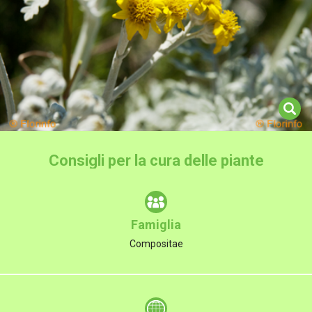
Consigli per la cura delle piante
Famiglia
Compositae