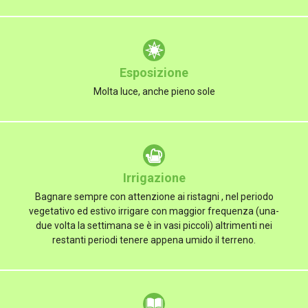
Esposizione
Molta luce, anche pieno sole
Irrigazione
Bagnare sempre con attenzione ai ristagni , nel periodo
vegetativo ed estivo irrigare con maggior frequenza (una-
due volta la settimana se è in vasi piccoli) altrimenti nei
restanti periodi tenere appena umido il terreno.