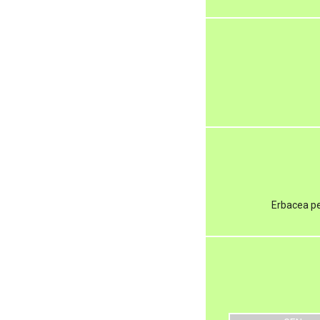
Erbacea pe