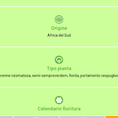
Origine
Africa del Sud
Tipo pianta
renne rizomatosa, semi-sempreverdem, fiorita, portamento cespuglios
Calendario fioritura