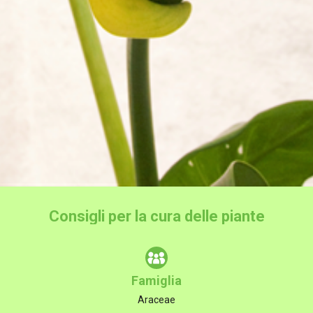
Consigli per la cura delle piante
Famiglia
Araceae