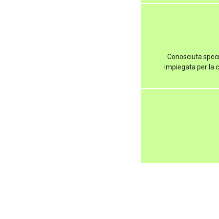
Conosciuta speci
impiegata per la 