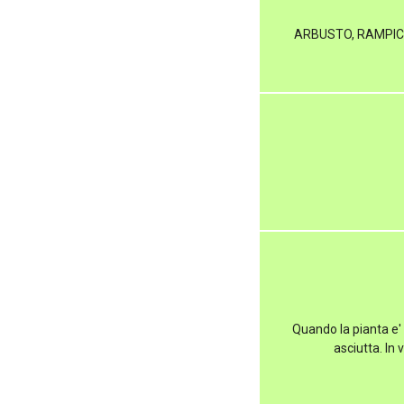
ARBUSTO, RAMPICA
Quando la pianta e' 
asciutta. In 