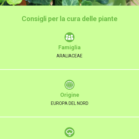
Consigli per la cura delle piante
Famiglia
ARALIACEAE
Origine
EUROPA DEL NORD