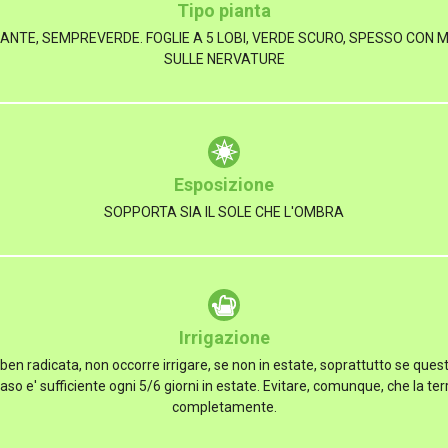
Tipo pianta
NTE, SEMPREVERDE. FOGLIE A 5 LOBI, VERDE SCURO, SPESSO CON
SULLE NERVATURE
Esposizione
SOPPORTA SIA IL SOLE CHE L'OMBRA
Irrigazione
ben radicata, non occorre irrigare, se non in estate, soprattutto se que
vaso e' sufficiente ogni 5/6 giorni in estate. Evitare, comunque, che la ter
completamente.