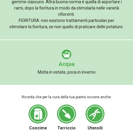
gemme ciascuno. Altra buona norma è quella di asportare i
rami, dopo la fioritura in modo da stimolarla nelle varietà
rifiorenti.
FIORITURA: non esistono trattamenti particolari per
stimolare la fioritura, se non quello di praticare delle potature.
Acqua
Molta in estate, poca in inverno
Ricorda che per la cura della tua pianta occorre anche:
Concime
Terriccio
Utensili