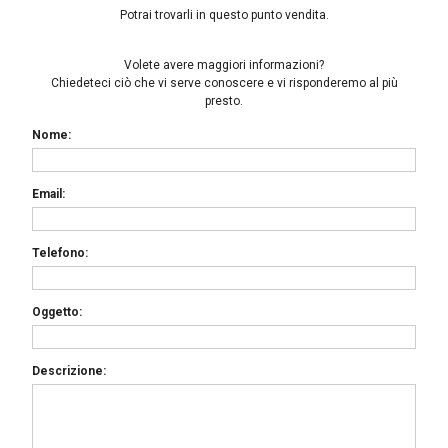
Potrai trovarli in questo punto vendita.
Volete avere maggiori informazioni?
Chiedeteci ciò che vi serve conoscere e vi risponderemo al più
presto.
Nome:
Email:
Telefono:
Oggetto:
Descrizione: