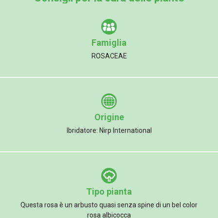
Famiglia
ROSACEAE
Origine
Ibridatore: Nirp International
Tipo pianta
Questa rosa è un arbusto quasi senza spine di un bel color
rosa albicocca