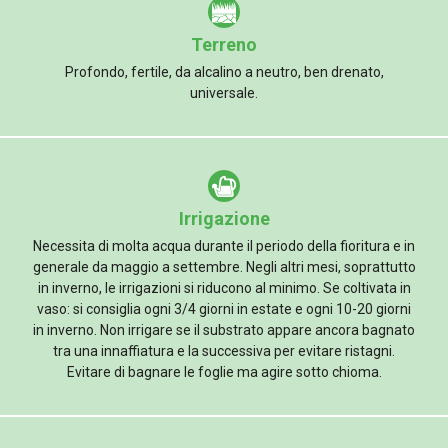
Terreno
Profondo, fertile, da alcalino a neutro, ben drenato,
universale.
Irrigazione
Necessita di molta acqua durante il periodo della fioritura e in
generale da maggio a settembre. Negli altri mesi, soprattutto
in inverno, le irrigazioni si riducono al minimo. Se coltivata in
vaso: si consiglia ogni 3/4 giorni in estate e ogni 10-20 giorni
in inverno. Non irrigare se il substrato appare ancora bagnato
tra una innaffiatura e la successiva per evitare ristagni.
Evitare di bagnare le foglie ma agire sotto chioma.