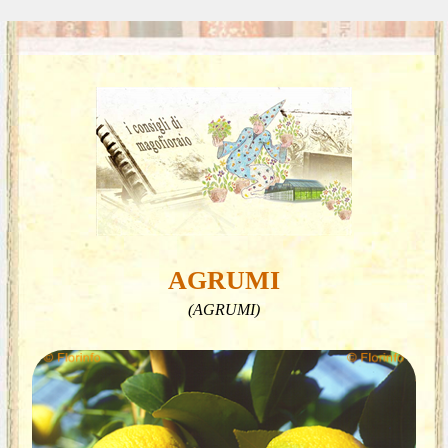
AGRUMI
(AGRUMI)