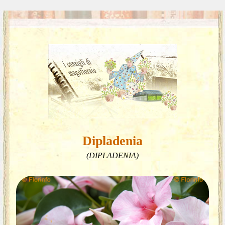
Dipladenia
(DIPLADENIA)