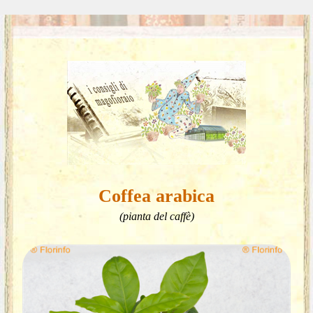
Coffea arabica
(pianta del caffè)