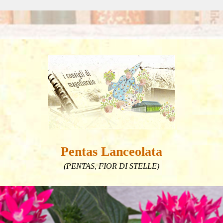
Pentas Lanceolata
(PENTAS, FIOR DI STELLE)