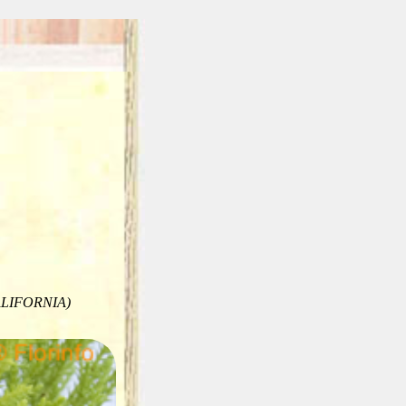
LIFORNIA)