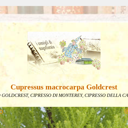
Cupressus macrocarpa Goldcrest
O GOLDCREST, CIPRESSO DI MONTEREY, CIPRESSO DELLA CA