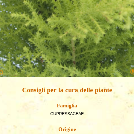
Consigli per la cura delle piante
Famiglia
CUPRESSACEAE
Origine