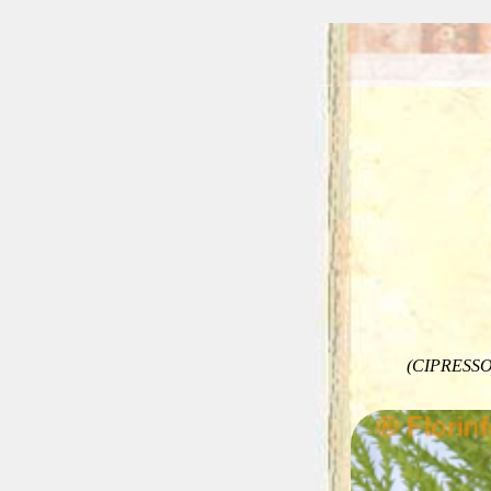
(CIPRESS