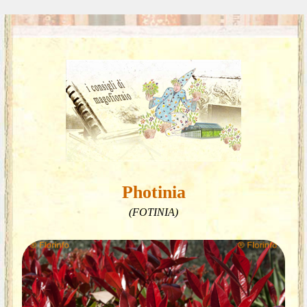
Photinia
(FOTINIA)