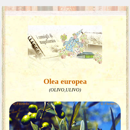
Olea europea
(OLIVO,ULIVO)