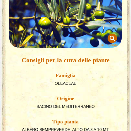
Consigli per la cura delle piante
Famiglia
OLEACEAE
Origine
BACINO DEL MEDITERRANEO
Tipo pianta
ALBERO SEMPREVERDE, ALTO DA 3 A 10 MT