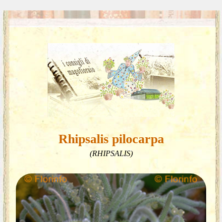
Rhipsalis pilocarpa
(RHIPSALIS)