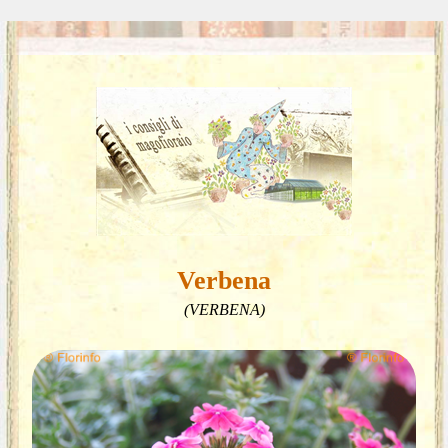
Verbena
(VERBENA)