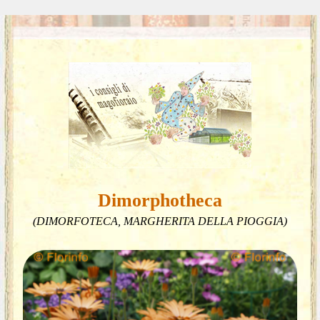
Dimorphotheca
(DIMORFOTECA, MARGHERITA DELLA PIOGGIA)