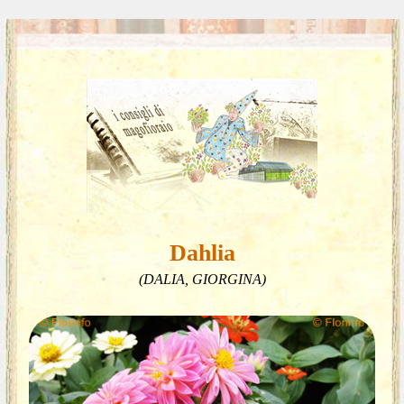
Dahlia
(DALIA, GIORGINA)