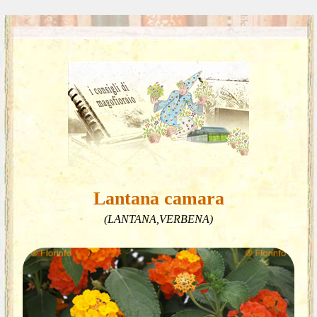
Lantana camara
(LANTANA,VERBENA)