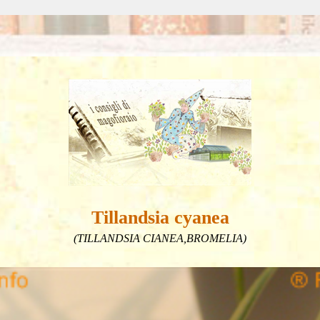
Tillandsia cyanea
(TILLANDSIA CIANEA,BROMELIA)