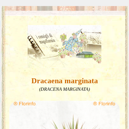
Dracaena marginata
(DRACENA MARGINATA)