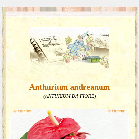
Anthurium andreanum
(ANTURIUM DA FIORE)