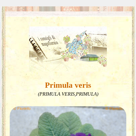
Primula veris
(PRIMULA VERIS,PRIMULA)