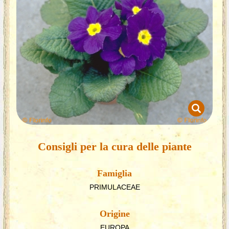
Consigli per la cura delle piante
Famiglia
PRIMULACEAE
Origine
EUROPA