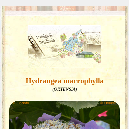
Hydrangea macrophylla
(ORTENSIA)