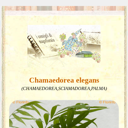
Chamaedorea elegans
(CHAMAEDOREA,SCIAMADOREA,PALMA)